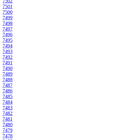
7502
7501
7500
7499
7498
7497
7496
7495
7494
7493
7492
7491
7490
7489
7488
7487
7486
7485
7484
7483
7482
7481
7480
7479
7478