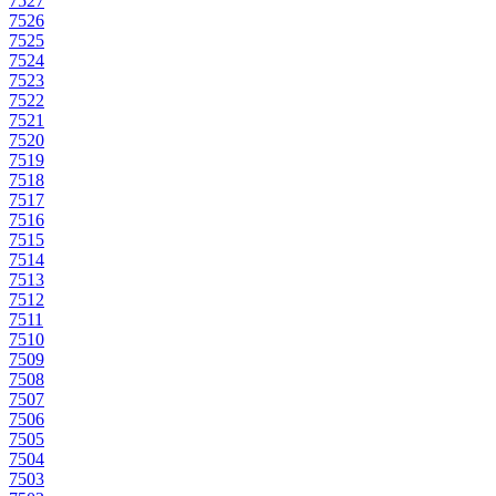
7527
7526
7525
7524
7523
7522
7521
7520
7519
7518
7517
7516
7515
7514
7513
7512
7511
7510
7509
7508
7507
7506
7505
7504
7503