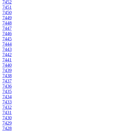
7452
7451
7450
7449
7448
7447
7446
7445
7444
7443
7442
7441
7440
7439
7438
7437
7436
7435
7434
7433
7432
7431
7430
7429
7428