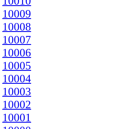
10010
10009
10008
10007
10006
10005
10004
10003
10002
10001