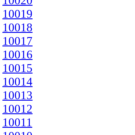
10020
10019
10018
10017
10016
10015
10014
10013
10012
10011