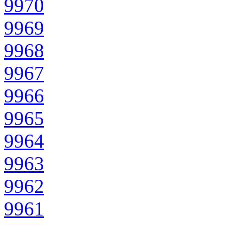
9970
9969
9968
9967
9966
9965
9964
9963
9962
9961