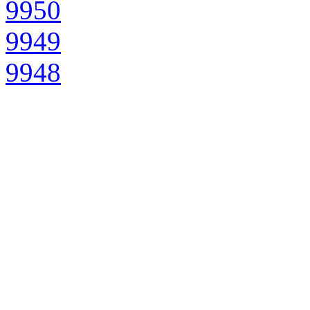
9950
9949
9948