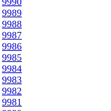
9990
9989
9988
9987
9986
9985
9984
9983
9982
9981