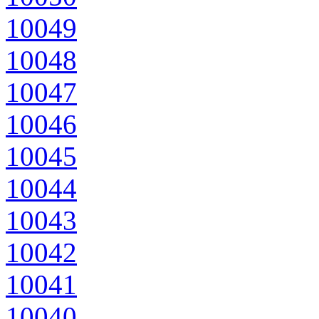
10049
10048
10047
10046
10045
10044
10043
10042
10041
10040