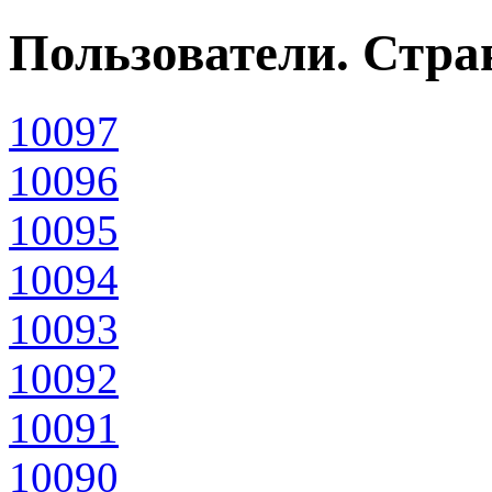
Пользователи. Стра
10097
10096
10095
10094
10093
10092
10091
10090