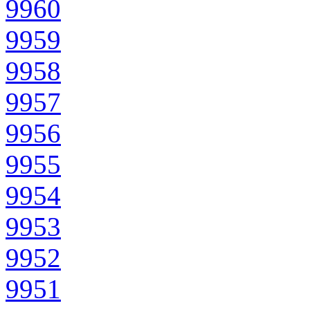
9960
9959
9958
9957
9956
9955
9954
9953
9952
9951