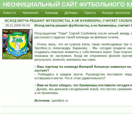
НЕОФИЦИАЛЬНЫЙ САЙТ ФУТБОЛЬНОГО КЛ
Новости
Чемпионат
Команда
Дублеры
Пресса
Конкурс прогнозов
ИСХОД МАТЧА РЕШАЮТ ФУТБОЛИСТЫ, А НЕ БУКМЕКЕРЫ, СЧИТАЕТ СКОБЛ
08.11.2008 05:02
Исход матча решают футболисты, а не букмекеры, считает
Полузащитник "Томи" Сергей Скобляков после ничьей между 
рассказал о задачах своей команды на финише сезона.
- Очень жаль, что не сумели взять такие необходимые три о
Sportbox.ru Александру Баранову. - Мы сегодня владели ин
создавать опасные моменты у собственных ворот. Еще огорчил
показана не заслужено. Когда же откровенно фолили проти
результате, конечно, виноваты мы сами.
– Ваш партнер по команде Валерий Катынсус намекнул на
состоит?
- Побеждать в каждом матче. Руководство поставило пер
оставшиеся матчи. Что в этом удивительного?
– Вам не было обидно, что букмекеры поставили сегодня 
- Думаю, мы доказали сегодняшней игрой, что честно сражаемс
а не букмекеры.
Источник
:
sportbox.ru