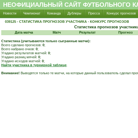
НЕОФИЦИАЛЬНЫЙ САЙТ ФУТБОЛЬНОГО КЛ
Новости
Чемпионат
Команда
Дублеры
Пресса
Конкурс прогнозов
039125 - СТАТИСТИКА ПРОГНОЗОВ УЧАСТНИКА - КОНКУРС ПРОГНОЗОВ
Статистика прогнозов участник
Дата матча
Матч
Результат
Прогноз
Статистика (учитываются только сыгранные матчи):
Всего сделано прогнозов:
0
;
Всего набрано очков:
0
;
Угадано результатов матчей:
0
;
Угадано разниц мячей:
0
;
Угадано исходов матчей:
0
;
Найти участника в турнирной таблице
.
Внимание!
Выводятся только те матчи, на которые данный пользователь сделал прог