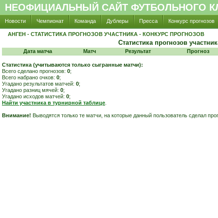
НЕОФИЦИАЛЬНЫЙ САЙТ ФУТБОЛЬНОГО КЛ
Новости
Чемпионат
Команда
Дублеры
Пресса
Конкурс прогнозов
АНГЕН - СТАТИСТИКА ПРОГНОЗОВ УЧАСТНИКА - КОНКУРС ПРОГНОЗОВ
Статистика прогнозов участник
Дата матча
Матч
Результат
Прогноз
Статистика (учитываются только сыгранные матчи):
Всего сделано прогнозов:
0
;
Всего набрано очков:
0
;
Угадано результатов матчей:
0
;
Угадано разниц мячей:
0
;
Угадано исходов матчей:
0
;
Найти участника в турнирной таблице
.
Внимание!
Выводятся только те матчи, на которые данный пользователь сделал прог