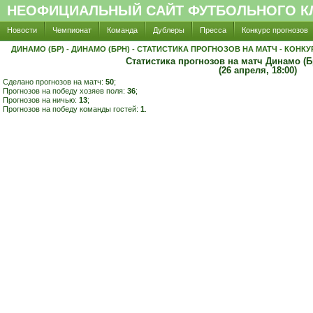
НЕОФИЦИАЛЬНЫЙ САЙТ ФУТБОЛЬНОГО КЛ
Новости
Чемпионат
Команда
Дублеры
Пресса
Конкурс прогнозов
ДИНАМО (БР) - ДИНАМО (БРН) - СТАТИСТИКА ПРОГНОЗОВ НА МАТЧ - КОНК
Статистика прогнозов на матч Динамо (Б
(26 апреля, 18:00)
Сделано прогнозов на матч:
50
;
Прогнозов на победу хозяев поля:
36
;
Прогнозов на ничью:
13
;
Прогнозов на победу команды гостей:
1
.