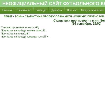
НЕОФИЦИАЛЬНЫЙ САЙТ ФУТБОЛЬНОГО КЛ
Новости
Чемпионат
Команда
Дублеры
Пресса
Конкурс прогнозов
ЗЕНИТ - ТОМЬ - СТАТИСТИКА ПРОГНОЗОВ НА МАТЧ - КОНКУРС ПРОГНОЗОВ
Статистика прогнозов на матч Зе
(24 сентября, 19:00)
Сделано прогнозов на матч:
64
;
Прогнозов на победу хозяев поля:
52
;
Прогнозов на ничью:
8
;
Прогнозов на победу команды гостей:
4
.