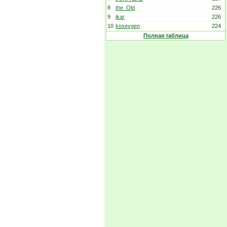
8
the_Old
226
9
ikar
226
10
kosevgen
224
Полная таблица