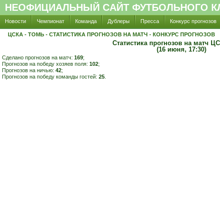
НЕОФИЦИАЛЬНЫЙ САЙТ ФУТБОЛЬНОГО КЛ
Новости
Чемпионат
Команда
Дублеры
Пресса
Конкурс прогнозов
ЦСКА - ТОМЬ - СТАТИСТИКА ПРОГНОЗОВ НА МАТЧ - КОНКУРС ПРОГНОЗОВ
Статистика прогнозов на матч ЦС
(16 июня, 17:30)
Сделано прогнозов на матч:
169
;
Прогнозов на победу хозяев поля:
102
;
Прогнозов на ничью:
42
;
Прогнозов на победу команды гостей:
25
.