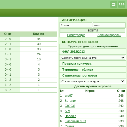
АВТОРИЗАЦИЯ
Счет
Кол-во
Регистрация
Забыли пароль?
2 - 0
44
КОНКУРС ПРОГНОЗОВ
2 - 1
40
Турниры для прогнозирования
1 - 0
33
ФНЛ 2012/2013
1 - 1
24
3 - 1
10
Правила конкурса
3 - 0
4
0 - 0
3
Турнирная таблица
0 - 1
3
Статистика прогнозов
2 - 2
2
1 - 2
1
Десять лучших игроков
3 - 2
1
№
Игрок
Очки
1
ars67
248
2
Ботаник
246
3
GIGGS
242
4
SLV
240
5
Павел К
240
6
Змеёныш КСО
239
7
Сынка
239