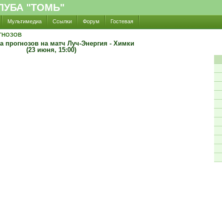
УБА "ТОМЬ"
Мультимедиа
Ссылки
Форум
Гостевая
ОГНОЗОВ
а прогнозов на матч Луч-Энергия - Химки
(23 июня, 15:00)