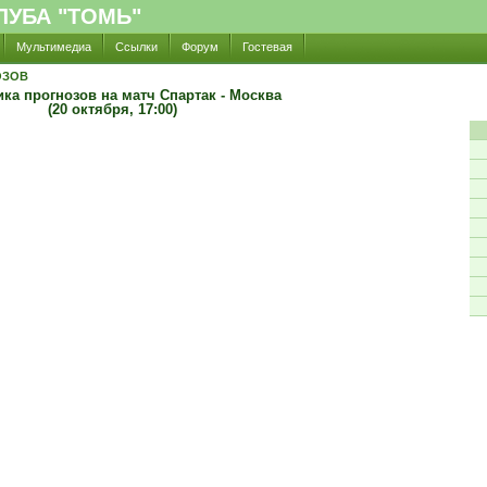
УБА "ТОМЬ"
Мультимедиа
Ссылки
Форум
Гостевая
ОЗОВ
ика прогнозов на матч Спартак - Москва
(20 октября, 17:00)