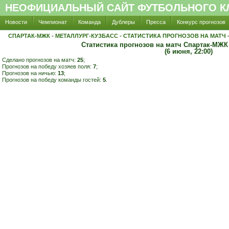
НЕОФИЦИАЛЬНЫЙ САЙТ ФУТБОЛЬНОГО КЛ
Новости
Чемпионат
Команда
Дублеры
Пресса
Конкурс прогнозов
СПАРТАК-МЖК - МЕТАЛЛУРГ-КУЗБАСС - СТАТИСТИКА ПРОГНОЗОВ НА МАТЧ
Статистика прогнозов на матч Спартак-МЖК 
(6 июня, 22:00)
Сделано прогнозов на матч:
25
;
Прогнозов на победу хозяев поля:
7
;
Прогнозов на ничью:
13
;
Прогнозов на победу команды гостей:
5
.