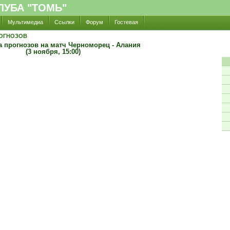
УБА "ТОМЬ"
Мультимедиа
Ссылки
Форум
Гостевая
РОГНОЗОВ
а прогнозов на матч Черноморец - Алания
(3 ноября, 15:00)