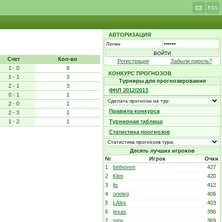
АВТОРИЗАЦИЯ
Счет
Кол-во
Регистрация
Забыли пароль?
1 - 0
8
КОНКУРС ПРОГНОЗОВ
1 - 1
3
Турниры для прогнозирования
2 - 1
3
ФНЛ 2012/2013
0 - 1
1
2 - 0
1
Правила конкурса
2 - 3
1
1 - 2
1
Турнирная таблица
Статистика прогнозов
Десять лучших игроков
№
Игрок
Очки
1
bethoven
427
2
Klint
420
3
lis
412
4
oneleg
406
5
LAlex
403
6
texas
396
7
mpv
369