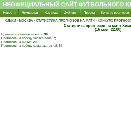
НЕОФИЦИАЛЬНЫЙ САЙТ ФУТБОЛЬНОГО КЛ
Новости
Чемпионат
Команда
Дублеры
Пресса
Конкурс прогнозов
ХИМКИ - МОСКВА - СТАТИСТИКА ПРОГНОЗОВ НА МАТЧ - КОНКУРС ПРОГНОЗ
Статистика прогнозов на матч Хим
(16 мая, 22:00)
Сделано прогнозов на матч:
90
;
Прогнозов на победу хозяев поля:
7
;
Прогнозов на ничью:
29
;
Прогнозов на победу команды гостей:
54
.