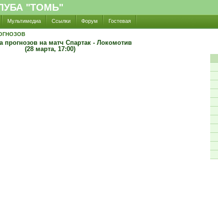
УБА "ТОМЬ"
Мультимедиа
Ссылки
Форум
Гостевая
РОГНОЗОВ
а прогнозов на матч Спартак - Локомотив
(28 марта, 17:00)