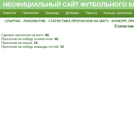
НЕОФИЦИАЛЬНЫЙ САЙТ ФУТБОЛЬНОГО КЛ
Новости
Чемпионат
Команда
Дублеры
Пресса
Конкурс прогнозов
СПАРТАК - ЛОКОМОТИВ - СТАТИСТИКА ПРОГНОЗОВ НА МАТЧ - КОНКУРС П
Статистик
Сделано прогнозов на матч:
80
;
Прогнозов на победу хозяев поля:
46
;
Прогнозов на ничью:
24
;
Прогнозов на победу команды гостей:
10
.