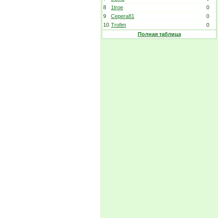
8
1troe
0
9
Cepera81
0
10
Trofim
0
Полная таблица