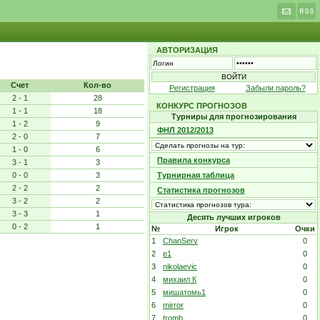
АВТОРИЗАЦИЯ
Счет
Кол-во
Регистрация
Забыли пароль?
2 - 1
28
КОНКУРС ПРОГНОЗОВ
1 - 1
18
Турниры для прогнозирования
1 - 2
9
ФНЛ 2012/2013
2 - 0
7
1 - 0
6
Правила конкурса
3 - 1
3
0 - 0
3
Турнирная таблица
2 - 2
2
Статистика прогнозов
3 - 2
2
3 - 3
1
Десять лучших игроков
0 - 2
1
№
Игрок
Очки
1
ChanServ
0
2
e1
0
3
nikolaevic
0
4
михаил К
0
5
мишатомь1
0
6
mirror
0
7
tromb
0