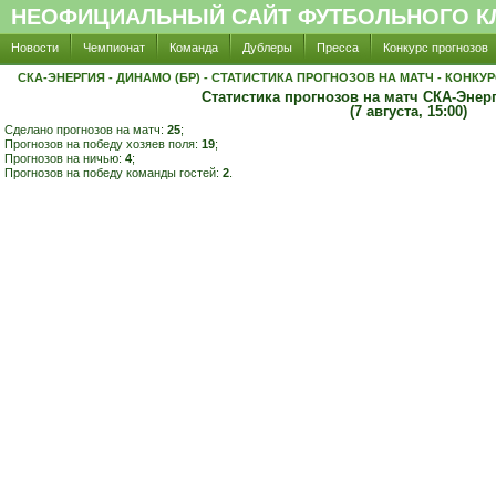
НЕОФИЦИАЛЬНЫЙ САЙТ ФУТБОЛЬНОГО КЛ
Новости
Чемпионат
Команда
Дублеры
Пресса
Конкурс прогнозов
СКА-ЭНЕРГИЯ - ДИНАМО (БР) - СТАТИСТИКА ПРОГНОЗОВ НА МАТЧ - КОНКУ
Статистика прогнозов на матч СКА-Энерг
(7 августа, 15:00)
Сделано прогнозов на матч:
25
;
Прогнозов на победу хозяев поля:
19
;
Прогнозов на ничью:
4
;
Прогнозов на победу команды гостей:
2
.