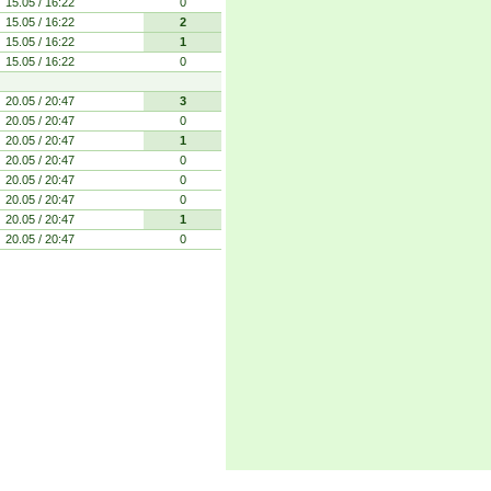
15.05 / 16:22
0
15.05 / 16:22
2
15.05 / 16:22
1
15.05 / 16:22
0
20.05 / 20:47
3
20.05 / 20:47
0
20.05 / 20:47
1
20.05 / 20:47
0
20.05 / 20:47
0
20.05 / 20:47
0
20.05 / 20:47
1
20.05 / 20:47
0