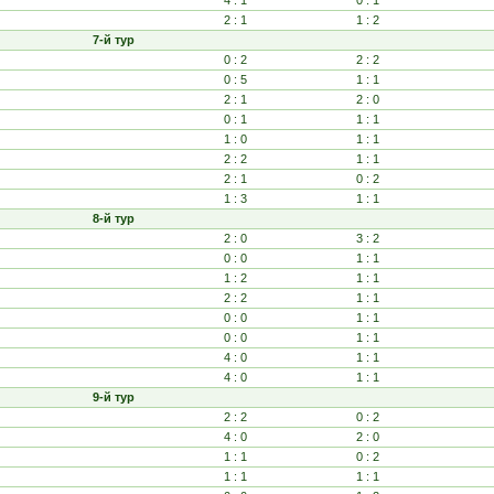
4 : 1
0 : 1
2 : 1
1 : 2
7-й тур
0 : 2
2 : 2
0 : 5
1 : 1
2 : 1
2 : 0
0 : 1
1 : 1
1 : 0
1 : 1
2 : 2
1 : 1
2 : 1
0 : 2
1 : 3
1 : 1
8-й тур
2 : 0
3 : 2
0 : 0
1 : 1
1 : 2
1 : 1
2 : 2
1 : 1
0 : 0
1 : 1
0 : 0
1 : 1
4 : 0
1 : 1
4 : 0
1 : 1
9-й тур
2 : 2
0 : 2
4 : 0
2 : 0
1 : 1
0 : 2
1 : 1
1 : 1