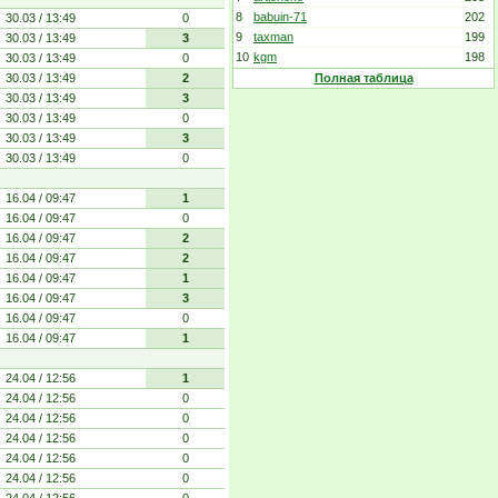
8
babuin-71
202
30.03 / 13:49
0
9
taxman
199
30.03 / 13:49
3
10
kgm
198
30.03 / 13:49
0
30.03 / 13:49
2
Полная таблица
30.03 / 13:49
3
30.03 / 13:49
0
30.03 / 13:49
3
30.03 / 13:49
0
16.04 / 09:47
1
16.04 / 09:47
0
16.04 / 09:47
2
16.04 / 09:47
2
16.04 / 09:47
1
16.04 / 09:47
3
16.04 / 09:47
0
16.04 / 09:47
1
24.04 / 12:56
1
24.04 / 12:56
0
24.04 / 12:56
0
24.04 / 12:56
0
24.04 / 12:56
0
24.04 / 12:56
0