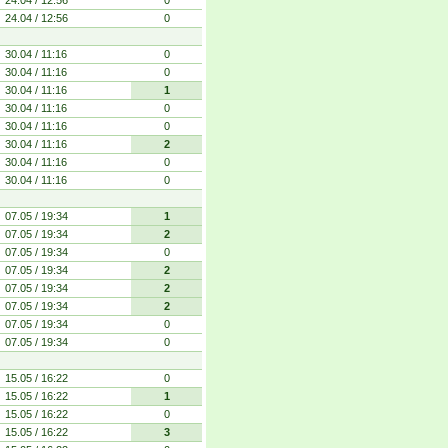
24.04 / 12:56
0
24.04 / 12:56
0
30.04 / 11:16
0
30.04 / 11:16
0
30.04 / 11:16
1
30.04 / 11:16
0
30.04 / 11:16
0
30.04 / 11:16
2
30.04 / 11:16
0
30.04 / 11:16
0
07.05 / 19:34
1
07.05 / 19:34
2
07.05 / 19:34
0
07.05 / 19:34
2
07.05 / 19:34
2
07.05 / 19:34
2
07.05 / 19:34
0
07.05 / 19:34
0
15.05 / 16:22
0
15.05 / 16:22
1
15.05 / 16:22
0
15.05 / 16:22
3