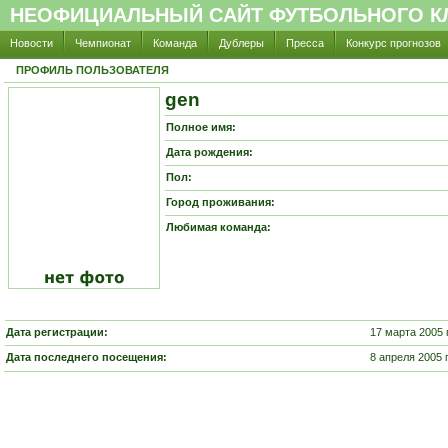
НЕОФИЦИАЛЬНЫЙ САЙТ ФУТБОЛЬНОГО КЛ
Новости
Чемпионат
Команда
Дублеры
Пресса
Конкурс прогнозов
ПРОФИЛЬ ПОЛЬЗОВАТЕЛЯ
gen
Полное имя:
Дата рождения:
Пол:
Город проживания:
Любимая команда:
Дата регистрации:
17 марта 2005 
Дата последнего посещения:
8 апреля 2005 