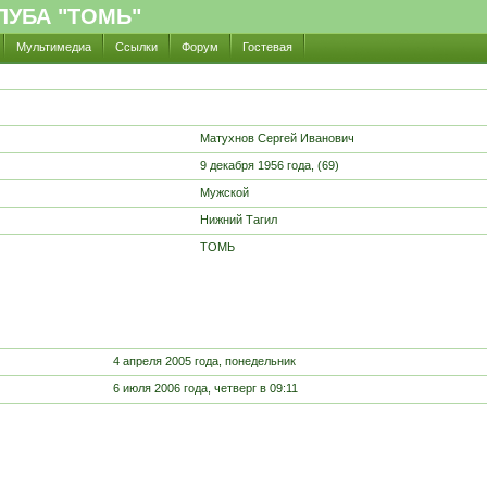
УБА "ТОМЬ"
Мультимедиа
Ссылки
Форум
Гостевая
Матухнов Сергей Иванович
9 декабря 1956 года, (69)
Мужской
Нижний Тагил
ТОМЬ
4 апреля 2005 года, понедельник
6 июля 2006 года, четверг в 09:11