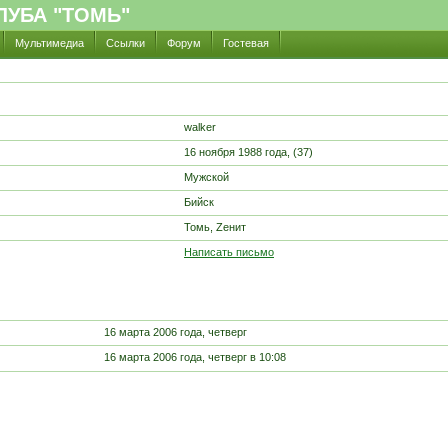
УБА "ТОМЬ"
Мультимедиа
Ссылки
Форум
Гостевая
walker
16 ноября 1988 года, (37)
Мужской
Бийск
Томь, Zенит
Написать письмо
16 марта 2006 года, четверг
16 марта 2006 года, четверг в 10:08