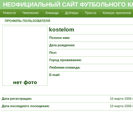
НЕОФИЦИАЛЬНЫЙ САЙТ ФУТБОЛЬНОГО КЛ
Новости
Чемпионат
Команда
Дублеры
Пресса
Конкурс прогнозов
ПРОФИЛЬ ПОЛЬЗОВАТЕЛЯ
kostelom
Полное имя:
Дата рождения:
Пол:
Город проживания:
Любимая команда:
E-mail:
Дата регистрации:
16 марта 2006 
Дата последнего посещения:
16 марта 2006 г