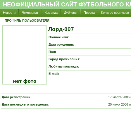
НЕОФИЦИАЛЬНЫЙ САЙТ ФУТБОЛЬНОГО КЛ
Новости
Чемпионат
Команда
Дублеры
Пресса
Конкурс прогнозов
ПРОФИЛЬ ПОЛЬЗОВАТЕЛЯ
Лорд-007
Полное имя:
Дата рождения:
Пол:
Город проживания:
Любимая команда:
E-mail:
Дата регистрации:
17 марта 2006 
Дата последнего посещения:
20 июня 2006 г