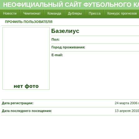
НЕОФИЦИАЛЬНЫЙ САЙТ ФУТБОЛЬНОГО КЛ
Новости
Чемпионат
Команда
Дублеры
Пресса
Конкурс прогнозов
ПРОФИЛЬ ПОЛЬЗОВАТЕЛЯ
Базелиус
Пол:
Город проживания:
E-mail:
Дата регистрации:
24 марта 2006 
Дата последнего посещения:
13 апреля 2010