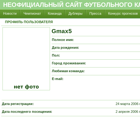
НЕОФИЦИАЛЬНЫЙ САЙТ ФУТБОЛЬНОГО КЛ
Новости
Чемпионат
Команда
Дублеры
Пресса
Конкурс прогнозов
ПРОФИЛЬ ПОЛЬЗОВАТЕЛЯ
Gmax5
Полное имя:
Дата рождения:
Пол:
Город проживания:
Любимая команда:
E-mail:
Дата регистрации:
24 марта 2006 
Дата последнего посещения:
2 апреля 2006 