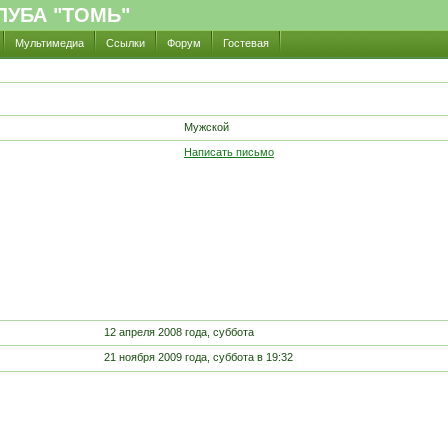
УБА "ТОМЬ"
Мультимедиа
Ссылки
Форум
Гостевая
Мужской
Написать письмо
12 апреля 2008 года, суббота
21 ноября 2009 года, суббота в 19:32