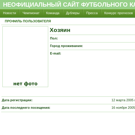
НЕОФИЦИАЛЬНЫЙ САЙТ ФУТБОЛЬНОГО КЛ
Новости
Чемпионат
Команда
Дублеры
Пресса
Конкурс прогнозов
ПРОФИЛЬ ПОЛЬЗОВАТЕЛЯ
Хозяин
Пол:
Город проживания:
E-mail:
Дата регистрации:
12 марта 2005 
Дата последнего посещения:
16 ноября 2005