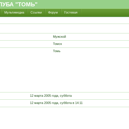
УБА "ТОМЬ"
Мультимедиа
Ссылки
Форум
Гостевая
Мужской
Томск
Томь
12 марта 2005 года, суббота
12 марта 2005 года, суббота в 14:11