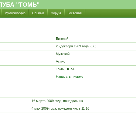
УБА "ТОМЬ"
Мультимедиа
Ссылки
Форум
Гостевая
Евгений
25 декабря 1989 года, (36)
Мужской
Асино
Томь, ЦСКА
Написать письмо
16 марта 2009 года, понедельник
4 мая 2009 года, понедельник в 11:16