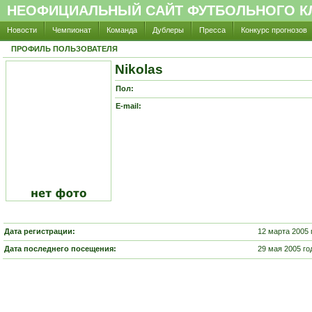
НЕОФИЦИАЛЬНЫЙ САЙТ ФУТБОЛЬНОГО КЛ
Новости
Чемпионат
Команда
Дублеры
Пресса
Конкурс прогнозов
ПРОФИЛЬ ПОЛЬЗОВАТЕЛЯ
Nikolas
Пол:
E-mail:
Дата регистрации:
12 марта 2005 
Дата последнего посещения:
29 мая 2005 го